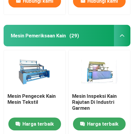
Hubungi kami
Hubungi kami
Mesin Pemeriksaan Kain
(29)
Mesin Pengecek Kain
Mesin Inspeksi Kain
Mesin Tekstil
Rajutan Di Industri
Garmen
Harga terbaik
Harga terbaik