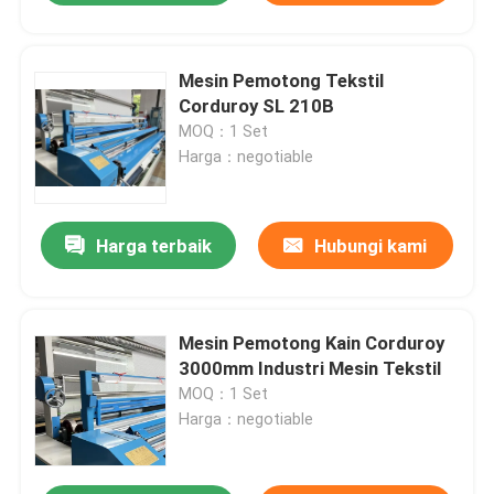
Mesin Pemotong Tekstil
Corduroy SL 210B
MOQ：1 Set
Harga：negotiable
Harga terbaik
Hubungi kami
Mesin Pemotong Kain Corduroy
3000mm Industri Mesin Tekstil
MOQ：1 Set
Harga：negotiable