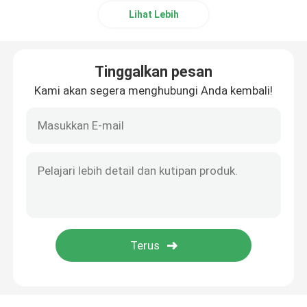
Lihat Lebih
Tinggalkan pesan
Kami akan segera menghubungi Anda kembali!