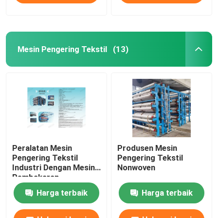
Mesin Pengering Tekstil
(13)
Peralatan Mesin
Produsen Mesin
Pengering Tekstil
Pengering Tekstil
Industri Dengan Mesin
Nonwoven
Pembakaran
Harga terbaik
Harga terbaik