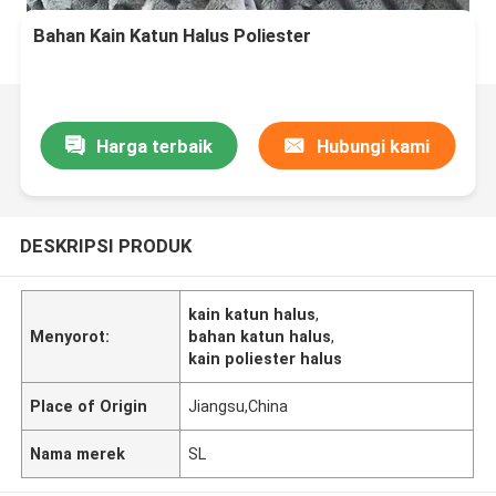
Bahan Kain Katun Halus Poliester
Harga terbaik
Hubungi kami
DESKRIPSI PRODUK
kain katun halus
,
Menyorot:
bahan katun halus
,
kain poliester halus
Place of Origin
Jiangsu,China
Nama merek
SL