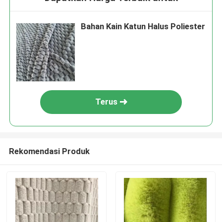
Bahan Kain Katun Halus Poliester
Terus
Rekomendasi Produk