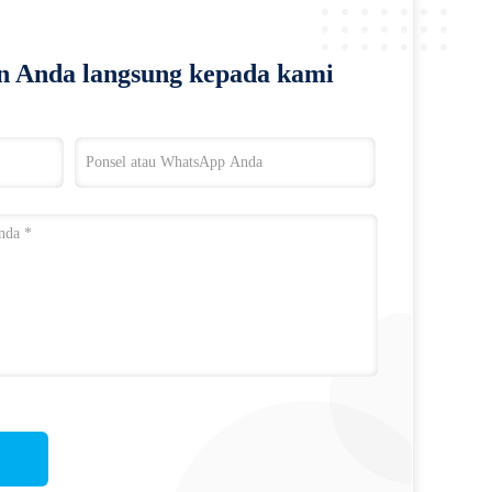
n Anda langsung kepada kami