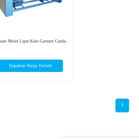
sain Mesin Lipat Kain Garmen Ganda
Dapatkan Harga Terbaik
1