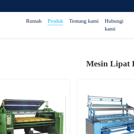
Rumah
Produk
Tentang kami
Hubungi
kami
Mesin Lipat 