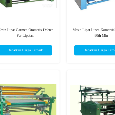
esin Lipat Garmen Otomatis 1Meter
Mesin Lipat Linen Komersia
Per Lipatan
80th Min
Dapatkan Harga Terbaik
Dapatkan Harga Terb