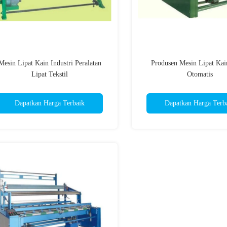
Mesin Lipat Kain Industri Peralatan
Produsen Mesin Lipat Kai
Lipat Tekstil
Otomatis
Dapatkan Harga Terbaik
Dapatkan Harga Terb