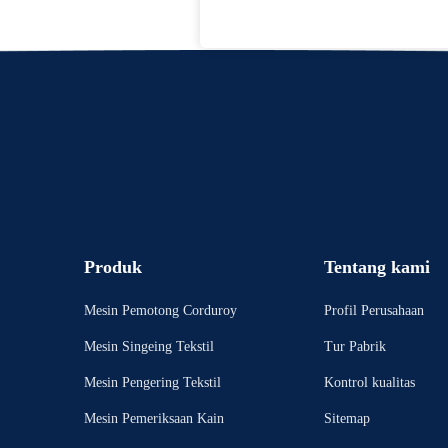
Produk
Tentang kami
Mesin Pemotong Corduroy
Profil Perusahaan
Mesin Singeing Tekstil
Tur Pabrik
Mesin Pengering Tekstil
Kontrol kualitas
Mesin Pemeriksaan Kain
Sitemap