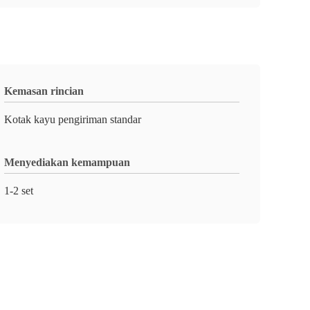
Kemasan rincian
Kotak kayu pengiriman standar
Menyediakan kemampuan
1-2 set