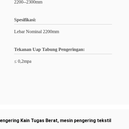
2200--2300mm
Spesifikasi:
Lebar Nominal 2200mm
Tekanan Uap Tabung Pengeringan:
≤ 0,2mpa
engering Kain Tugas Berat
,
mesin pengering tekstil