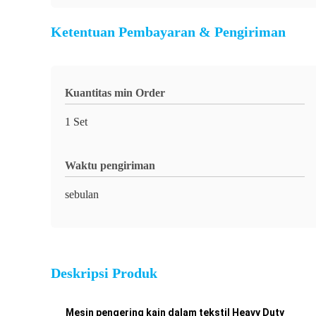
Ketentuan Pembayaran & Pengiriman
Kuantitas min Order
1 Set
Waktu pengiriman
sebulan
Deskripsi Produk
Mesin pengering kain dalam tekstil Heavy Duty