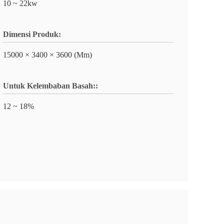
10 ~ 22kw
Dimensi Produk:
15000 × 3400 × 3600 (Mm)
Untuk Kelembaban Basah::
12 ~ 18%