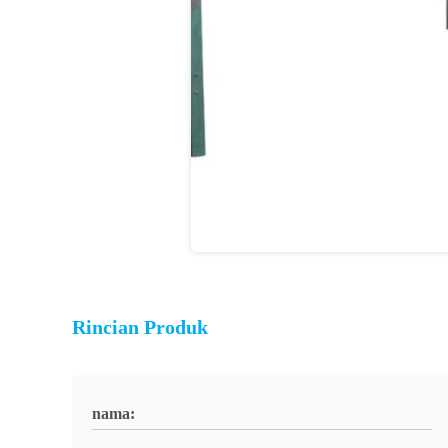
Rincian Produk
nama: