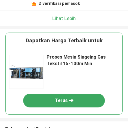
Diverifikasi pemasok
Lihat Lebih
Dapatkan Harga Terbaik untuk
Proses Mesin Singeing Gas
Tekstil 15-100m Min
Terus