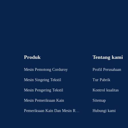
Produk
Tentang kami
Mesin Pemotong Corduroy
Profil Perusahaan
Mesin Singeing Tekstil
Tur Pabrik
Mesin Pengering Tekstil
Kontrol kualitas
Mesin Pemeriksaan Kain
Sitemap
Pemeriksaan Kain Dan Mesin Rolli
Hubungi kami
ng