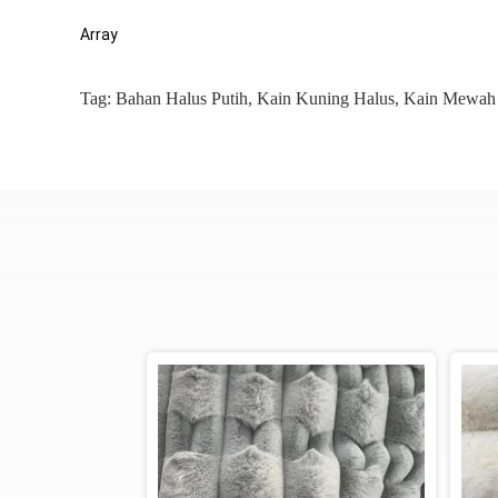
Array
Tag:
Bahan Halus Putih
,
Kain Kuning Halus
,
Kain Mewah