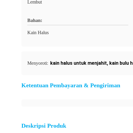
Lembut
Bahan:
Kain Halus
kain halus untuk menjahit
,
kain bulu 
Menyoroti:
Ketentuan Pembayaran & Pengiriman
Deskripsi Produk