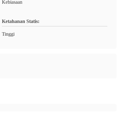
Kebiasaan
Ketahanan Statis:
Tinggi