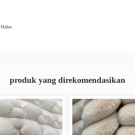
 Halus
produk yang direkomendasikan