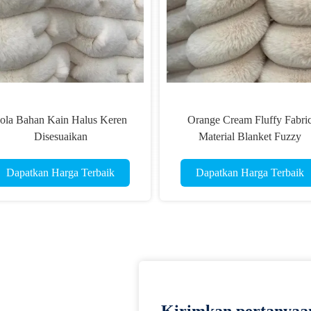
ola Bahan Kain Halus Keren
Orange Cream Fluffy Fabri
Disesuaikan
Material Blanket Fuzzy
Upholstery Fabric
Dapatkan Harga Terbaik
Dapatkan Harga Terbaik